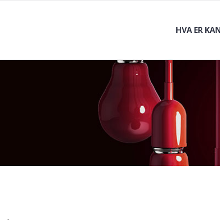
HVA ER KA