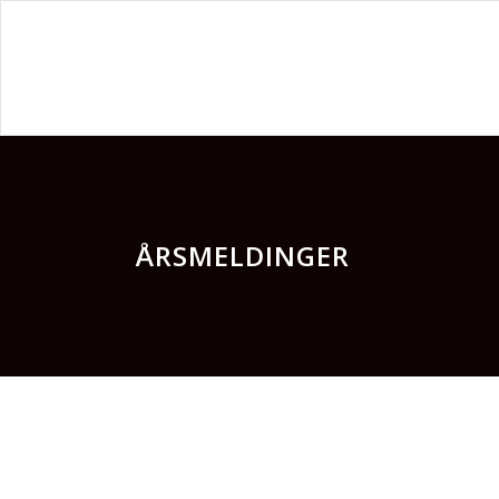
ÅRSMELDINGER