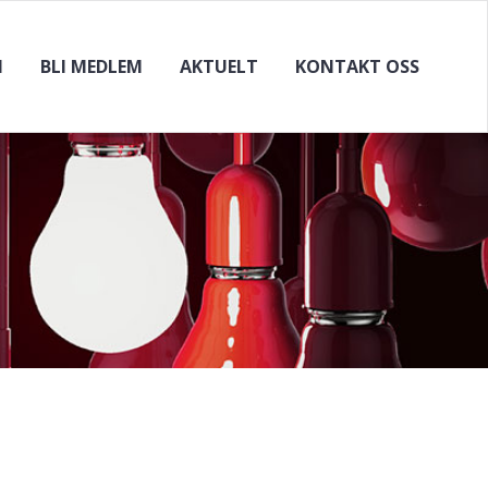
N
BLI MEDLEM
AKTUELT
KONTAKT OSS