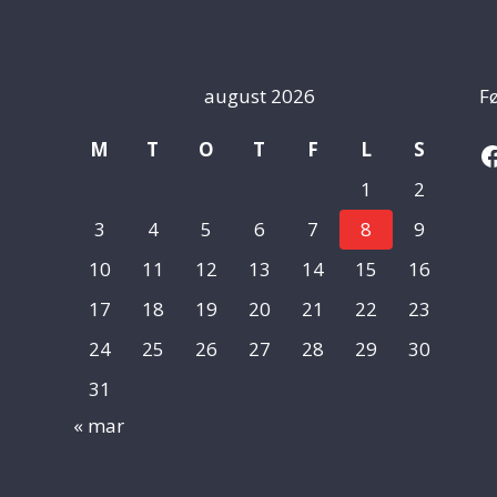
august 2026
Fø
F
M
T
O
T
F
L
S
1
2
3
4
5
6
7
8
9
10
11
12
13
14
15
16
17
18
19
20
21
22
23
24
25
26
27
28
29
30
31
« mar